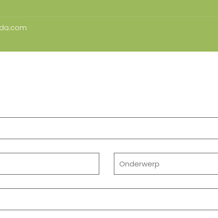
nda.com