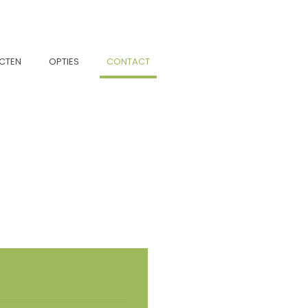
CTEN
OPTIES
CONTACT